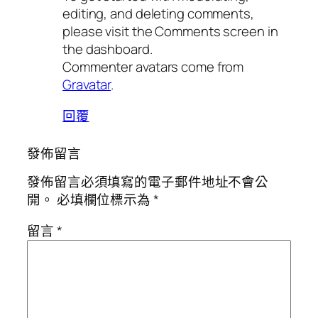
editing, and deleting comments,
please visit the Comments screen in
the dashboard.
Commenter avatars come from
Gravatar
.
回覆
發佈留言
發佈留言必須填寫的電子郵件地址不會公
開。
必填欄位標示為
*
留言
*