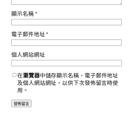
顯示名稱
*
電子郵件地址
*
個人網站網址
在
瀏覽器
中儲存顯示名稱、電子郵件地址
及個人網站網址，以供下次發佈留言時使
用。